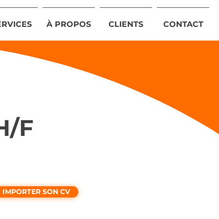
ERVICES
À PROPOS
CLIENTS
CONTACT
H/F
IMPORTER SON CV