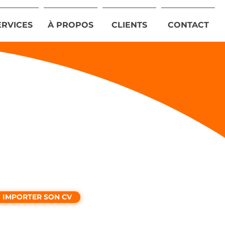
ERVICES
À PROPOS
CLIENTS
CONTACT
IMPORTER SON CV