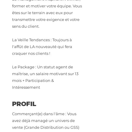
former et motiver votre équipe. Vous
êtes sur le terrain avec eux pour
transmettre votre exigence et votre
sens du client.
La Veille Tendances : Toujours à
l'affût de LA nouveauté qui fera
craquer nos clients !
Le Package : Un statut agent de
maîtrise, un salaire motivant sur 13
mois + Participation &
Intéressement
PROFIL
Commerçant(e) dans l'âme : Vous
avez déjà managé un univers de
vente (Grande Distribution ou GSS)