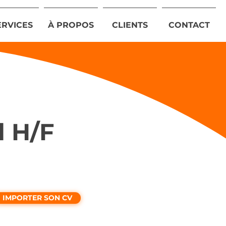
ERVICES
À PROPOS
CLIENTS
CONTACT
l H/F
IMPORTER SON CV