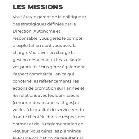
LES MISSIONS
Vous êtes le garant de la politique et
des stratégiques définies par la
Direction. Autonome et
responsable, vous gérez le compte
d'exploitation dont vous avez la
charge. Vous avez en charge la
gestion des achats et les stocks de
vos produits. Vous gérez également
l'aspect commercial, en ce qui
concerne les référencements, les
actions de promotion sur l'année et
les relations avec les fournisseurs
(commandes, relances, litiges) et
veillez à la qualité du service rendu
à notre clientèle dans le respect des
normes et de la réglementation en
vigueur. Vous gérez les plannings
avec une obligation de résultat sur