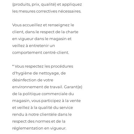
(produits, prix, qualité) et appliquez
les mesures correctives nécessaires.
Vous accueillez et renseignez le
client, dans le respect de la charte
en vigueur dans le magasin et
veillez à entretenir un
comportement centré-client.
* Vous respectez les procédures
d'hygiène de nettoyage, de
désinfection de votre
environnement de travail. Garant(e)
de la politique commerciale du
magasin, vous participez à la vente
et veillez à la qualité du service
rendu à notre clientèle dans le
respect des normes et de la
réglementation en vigueur.