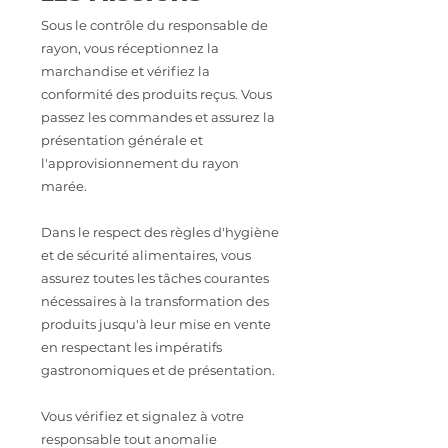
Sous le contrôle du responsable de
rayon, vous réceptionnez la
marchandise et vérifiez la
conformité des produits reçus. Vous
passez les commandes et assurez la
présentation générale et
l'approvisionnement du rayon
marée.
Dans le respect des règles d'hygiène
et de sécurité alimentaires, vous
assurez toutes les tâches courantes
nécessaires à la transformation des
produits jusqu'à leur mise en vente
en respectant les impératifs
gastronomiques et de présentation.
Vous vérifiez et signalez à votre
responsable tout anomalie