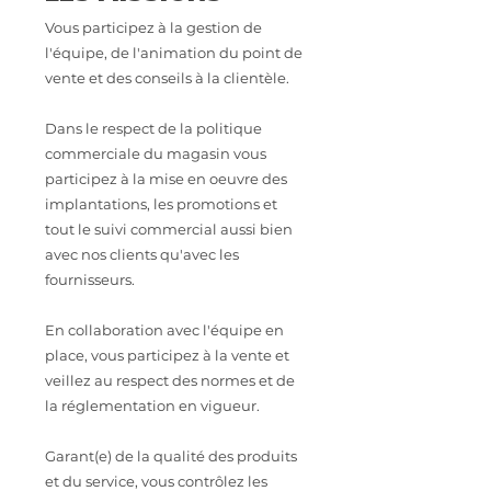
Vous participez à la gestion de
l'équipe, de l'animation du point de
vente et des conseils à la clientèle.
Dans le respect de la politique
commerciale du magasin vous
participez à la mise en oeuvre des
implantations, les promotions et
tout le suivi commercial aussi bien
avec nos clients qu'avec les
fournisseurs.
En collaboration avec l'équipe en
place, vous participez à la vente et
veillez au respect des normes et de
la réglementation en vigueur.
Garant(e) de la qualité des produits
et du service, vous contrôlez les