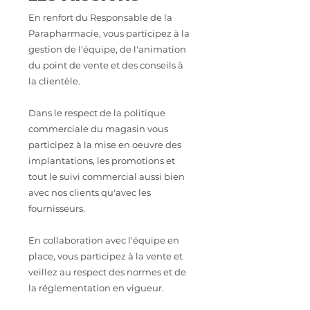
En renfort du Responsable de la
Parapharmacie, vous participez à la
gestion de l'équipe, de l'animation
du point de vente et des conseils à
la clientèle.
Dans le respect de la politique
commerciale du magasin vous
participez à la mise en oeuvre des
implantations, les promotions et
tout le suivi commercial aussi bien
avec nos clients qu'avec les
fournisseurs.
En collaboration avec l'équipe en
place, vous participez à la vente et
veillez au respect des normes et de
la réglementation en vigueur.