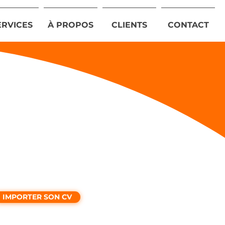
ERVICES
À PROPOS
CLIENTS
CONTACT
IMPORTER SON CV