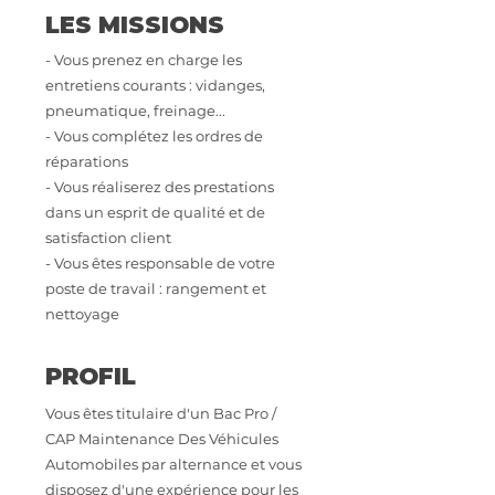
LES MISSIONS
- Vous prenez en charge les
entretiens courants : vidanges,
pneumatique, freinage...
- Vous complétez les ordres de
réparations
- Vous réaliserez des prestations
dans un esprit de qualité et de
satisfaction client
- Vous êtes responsable de votre
poste de travail : rangement et
nettoyage
PROFIL
Vous êtes titulaire d'un Bac Pro /
CAP Maintenance Des Véhicules
Automobiles par alternance et vous
disposez d'une expérience pour les