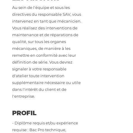
Au sein de l'équipe et sous les
directives du responsable SAV, vous
intervenez en tant que mécanicien.
Vous réalisez des interventions de
maintenance et de réparations de
qualité, sur tous les organes
mécaniques, de manière à les
remettre en conformité avec leur
définition de série. Vous devrez
signaler à votre responsable
d'atelier toute intervention
supplémentaire nécessaire ou utile
dans l'intérêt du client et de
l'entreprise.
PROFIL
- Diplôme requis et/ou expérience
requise : Bac Pro technique,