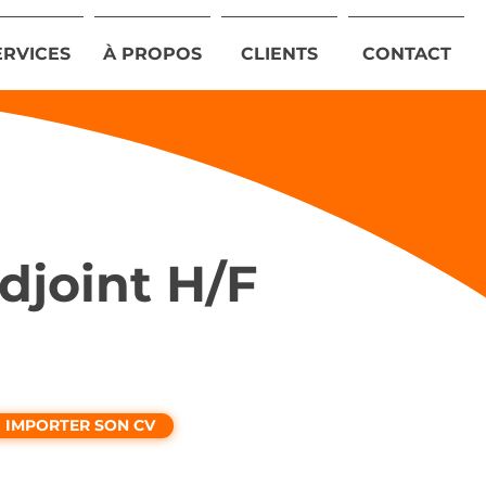
ERVICES
À PROPOS
CLIENTS
CONTACT
djoint H/F
IMPORTER SON CV