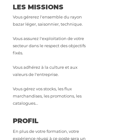
LES MISSIONS
Vous gérerez l'ensemble du rayon
bazar léger, saisonnier, technique.
Vous assurez l'exploitation de votre
secteur dans le respect des objectifs
fixés.
Vous adhérez à la culture et aux
valeurs de l'entreprise.
Vous gérez vos stocks, les flux
marchandises, les promotions, les
catalogues...
PROFIL
En plus de votre formation, votre
expérience réussi à ce poste sera un