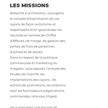
LES MISSIONS
Rattaché à la Direction, vous gérez
le compte d'exploitation de vos
rayons de façon autonome et
responsable et en garantissez les
résultats en termes de Chiffre
d'Affaires, de marge, de gestion des
pertes, de frais de personnel,
d'achats et de stocks.
Dans le respect de la politique
commerciale et marketing du
magasin, vous assurez l'analyse des
études de marché, les
implantations des rayons , les
actions de promotions, les relations
avec les fournisseurs (négociations,
commandes, relances, litiges).
Vous managez une équipe de