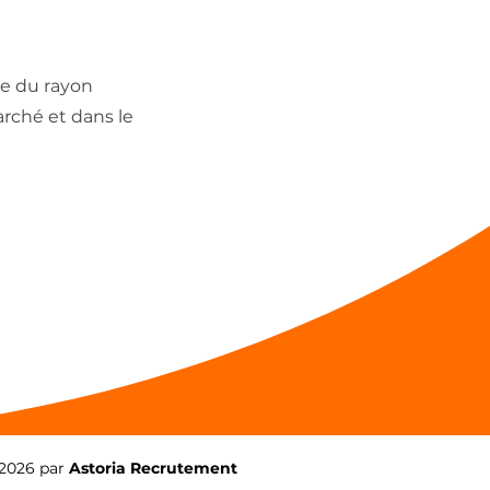
e du rayon
rché et dans le
2026 par
Astoria Recrutement