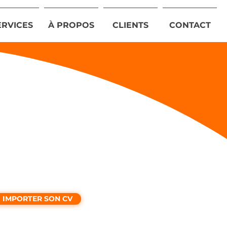
ERVICES
À PROPOS
CLIENTS
CONTACT
IMPORTER SON CV