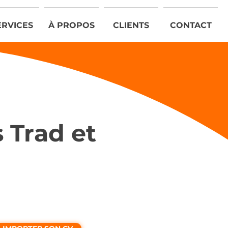
ERVICES
À PROPOS
CLIENTS
CONTACT
 Trad et