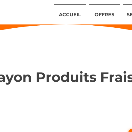
ACCUEIL
OFFRES
S
ayon Produits Frais