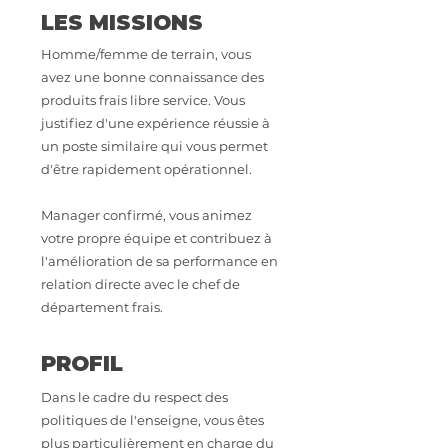
LES MISSIONS
Homme/femme de terrain, vous
avez une bonne connaissance des
produits frais libre service. Vous
justifiez d'une expérience réussie à
un poste similaire qui vous permet
d'être rapidement opérationnel.
Manager confirmé, vous animez
votre propre équipe et contribuez à
l'amélioration de sa performance en
relation directe avec le chef de
département frais.
PROFIL
Dans le cadre du respect des
politiques de l'enseigne, vous êtes
plus particulièrement en charge du