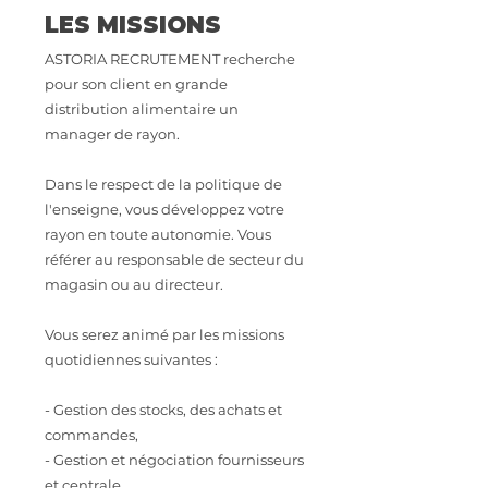
LES MISSIONS
ASTORIA RECRUTEMENT recherche
pour son client en grande
distribution alimentaire un
manager de rayon.
Dans le respect de la politique de
l'enseigne, vous développez votre
rayon en toute autonomie. Vous
référer au responsable de secteur du
magasin ou au directeur.
Vous serez animé par les missions
quotidiennes suivantes :
- Gestion des stocks, des achats et
commandes,
- Gestion et négociation fournisseurs
et centrale,