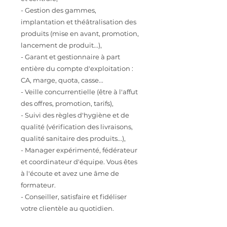
- Gestion des gammes,
implantation et théâtralisation des
produits (mise en avant, promotion,
lancement de produit...),
- Garant et gestionnaire à part
entière du compte d'exploitation :
CA, marge, quota, casse...
- Veille concurrentielle (être à l'affut
des offres, promotion, tarifs),
- Suivi des règles d'hygiène et de
qualité (vérification des livraisons,
qualité sanitaire des produits...),
- Manager expérimenté, fédérateur
et coordinateur d'équipe. Vous êtes
à l'écoute et avez une âme de
formateur.
- Conseiller, satisfaire et fidéliser
votre clientèle au quotidien.