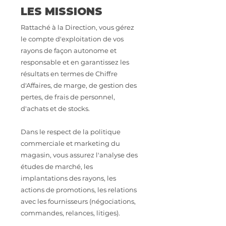
LES MISSIONS
Rattaché à la Direction, vous gérez
le compte d'exploitation de vos
rayons de façon autonome et
responsable et en garantissez les
résultats en termes de Chiffre
d'Affaires, de marge, de gestion des
pertes, de frais de personnel,
d'achats et de stocks.
Dans le respect de la politique
commerciale et marketing du
magasin, vous assurez l'analyse des
études de marché, les
implantations des rayons, les
actions de promotions, les relations
avec les fournisseurs (négociations,
commandes, relances, litiges).