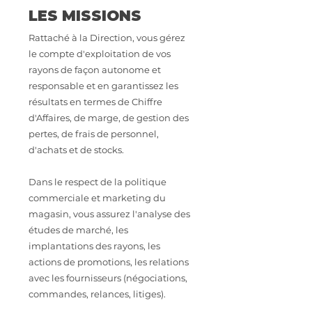
LES MISSIONS
Rattaché à la Direction, vous gérez
le compte d'exploitation de vos
rayons de façon autonome et
responsable et en garantissez les
résultats en termes de Chiffre
d'Affaires, de marge, de gestion des
pertes, de frais de personnel,
d'achats et de stocks.
Dans le respect de la politique
commerciale et marketing du
magasin, vous assurez l'analyse des
études de marché, les
implantations des rayons, les
actions de promotions, les relations
avec les fournisseurs (négociations,
commandes, relances, litiges).