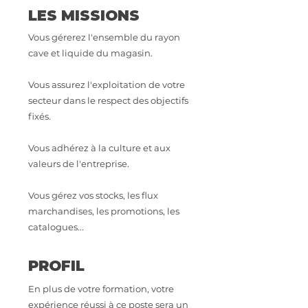
LES MISSIONS
Vous gérerez l'ensemble du rayon
cave et liquide du magasin.
Vous assurez l'exploitation de votre
secteur dans le respect des objectifs
fixés.
Vous adhérez à la culture et aux
valeurs de l'entreprise.
Vous gérez vos stocks, les flux
marchandises, les promotions, les
catalogues...
PROFIL
En plus de votre formation, votre
expérience réussi à ce poste sera un