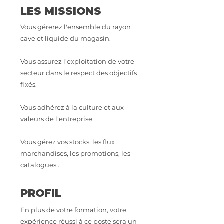
LES MISSIONS
Vous gérerez l'ensemble du rayon
cave et liquide du magasin.
Vous assurez l'exploitation de votre
secteur dans le respect des objectifs
fixés.
Vous adhérez à la culture et aux
valeurs de l'entreprise.
Vous gérez vos stocks, les flux
marchandises, les promotions, les
catalogues...
PROFIL
En plus de votre formation, votre
expérience réussi à ce poste sera un