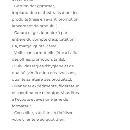
- Gestion des gammes,
implantation et théâtralisation des
produits (mise en avant, promotion,
lancement de produit...),
- Garant et gestionnaire à part
entière du compte d'exploitation :
CA, marge, quota, casse...
- Veille concurrentielle (être à l'affut
des offres, promotion, tarifs),
- Suivi des règles d'hygiène et de
qualité (vérification des livraisons,
qualité sanitaire des produits...),
- Manager expérimenté, fédérateur
et coordinateur d'équipe. Vous êtes
à l'écoute et avez une âme de
formateur.
- Conseiller, satisfaire et fidéliser
votre clientèle au quotidien.