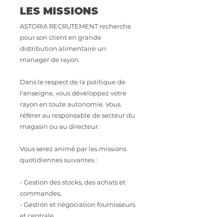
LES MISSIONS
ASTORIA RECRUTEMENT recherche
pour son client en grande
distribution alimentaire un
manager de rayon.
Dans le respect de la politique de
l'enseigne, vous développez votre
rayon en toute autonomie. Vous
référer au responsable de secteur du
magasin ou au directeur.
Vous serez animé par les missions
quotidiennes suivantes :
- Gestion des stocks, des achats et
commandes,
- Gestion et négociation fournisseurs
et centrale,