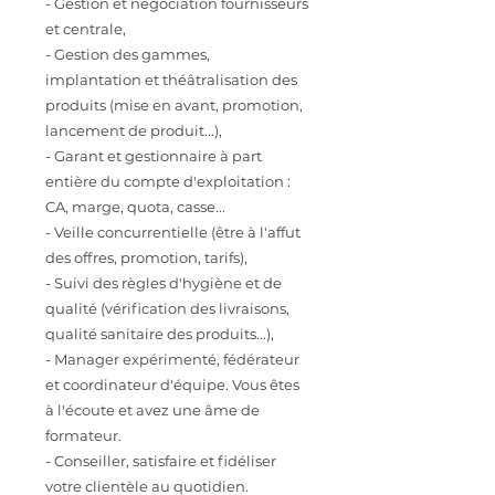
- Gestion et négociation fournisseurs
et centrale,
- Gestion des gammes,
implantation et théâtralisation des
produits (mise en avant, promotion,
lancement de produit...),
- Garant et gestionnaire à part
entière du compte d'exploitation :
CA, marge, quota, casse...
- Veille concurrentielle (être à l'affut
des offres, promotion, tarifs),
- Suivi des règles d'hygiène et de
qualité (vérification des livraisons,
qualité sanitaire des produits...),
- Manager expérimenté, fédérateur
et coordinateur d'équipe. Vous êtes
à l'écoute et avez une âme de
formateur.
- Conseiller, satisfaire et fidéliser
votre clientèle au quotidien.