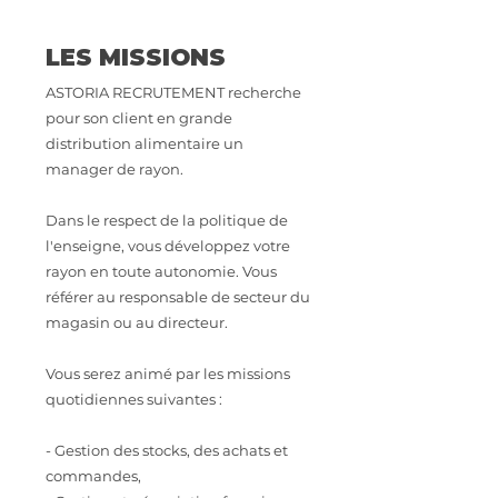
LES MISSIONS
ASTORIA RECRUTEMENT recherche
pour son client en grande
distribution alimentaire un
manager de rayon.
Dans le respect de la politique de
l'enseigne, vous développez votre
rayon en toute autonomie. Vous
référer au responsable de secteur du
magasin ou au directeur.
Vous serez animé par les missions
quotidiennes suivantes :
- Gestion des stocks, des achats et
commandes,