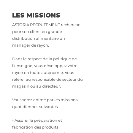
LES MISSIONS
ASTORIA RECRUTEMENT recherche
pour son client en grande
distribution alimentaire un
manager de rayon.
Dans le respect de la politique de
l'enseigne, vous développez votre
rayon en toute autonomie. Vous
référer au responsable de secteur du
magasin ou au directeur.
Vous serez animé par les missions
quotidiennes suivantes :
- Assurer la préparation et
fabrication des produits