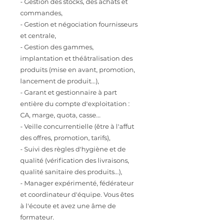
- Gestion des stocks, des achats et
commandes,
- Gestion et négociation fournisseurs
et centrale,
- Gestion des gammes,
implantation et théâtralisation des
produits (mise en avant, promotion,
lancement de produit...),
- Garant et gestionnaire à part
entière du compte d'exploitation :
CA, marge, quota, casse...
- Veille concurrentielle (être à l'affut
des offres, promotion, tarifs),
- Suivi des règles d'hygiène et de
qualité (vérification des livraisons,
qualité sanitaire des produits...),
- Manager expérimenté, fédérateur
et coordinateur d'équipe. Vous êtes
à l'écoute et avez une âme de
formateur.