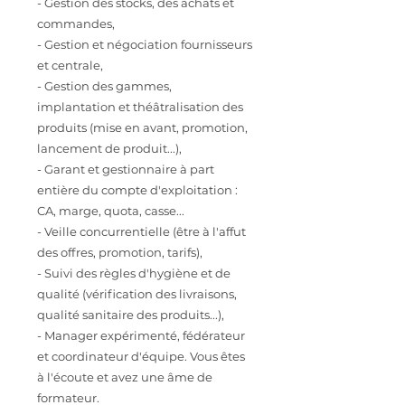
- Gestion des stocks, des achats et
commandes,
- Gestion et négociation fournisseurs
et centrale,
- Gestion des gammes,
implantation et théâtralisation des
produits (mise en avant, promotion,
lancement de produit...),
- Garant et gestionnaire à part
entière du compte d'exploitation :
CA, marge, quota, casse...
- Veille concurrentielle (être à l'affut
des offres, promotion, tarifs),
- Suivi des règles d'hygiène et de
qualité (vérification des livraisons,
qualité sanitaire des produits...),
- Manager expérimenté, fédérateur
et coordinateur d'équipe. Vous êtes
à l'écoute et avez une âme de
formateur.