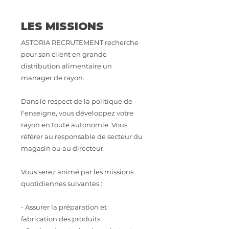
LES MISSIONS
ASTORIA RECRUTEMENT recherche
pour son client en grande
distribution alimentaire un
manager de rayon.
Dans le respect de la politique de
l'enseigne, vous développez votre
rayon en toute autonomie. Vous
référer au responsable de secteur du
magasin ou au directeur.
Vous serez animé par les missions
quotidiennes suivantes :
- Assurer la préparation et
fabrication des produits