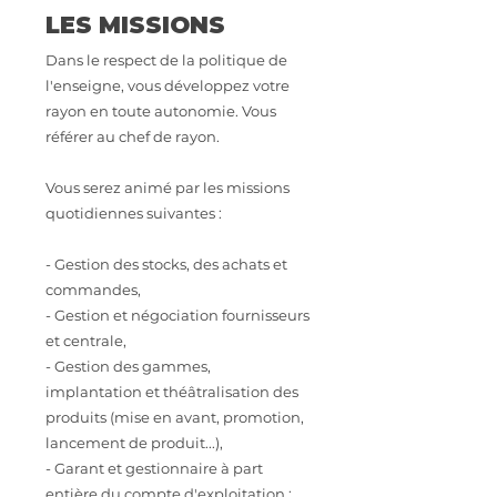
LES MISSIONS
Dans le respect de la politique de
l'enseigne, vous développez votre
rayon en toute autonomie. Vous
référer au chef de rayon.
Vous serez animé par les missions
quotidiennes suivantes :
- Gestion des stocks, des achats et
commandes,
- Gestion et négociation fournisseurs
et centrale,
- Gestion des gammes,
implantation et théâtralisation des
produits (mise en avant, promotion,
lancement de produit...),
- Garant et gestionnaire à part
entière du compte d'exploitation :