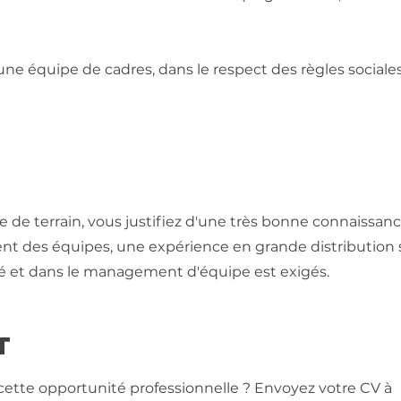
e équipe de cadres, dans le respect des règles sociales
 terrain, vous justifiez d'une très bonne connaissanc
ent des équipes, une expérience en grande distributio
 et dans le management d'équipe est exigés.
T
 cette opportunité professionnelle ? Envoyez votre CV à