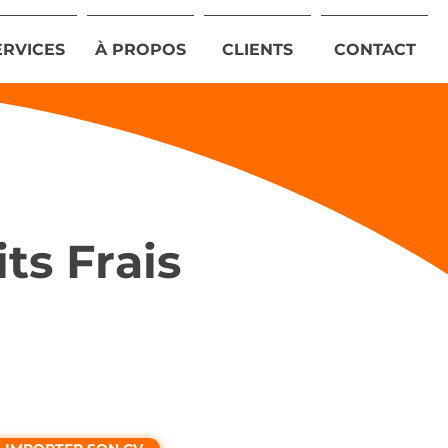
ERVICES
À PROPOS
CLIENTS
CONTACT
ts Frais