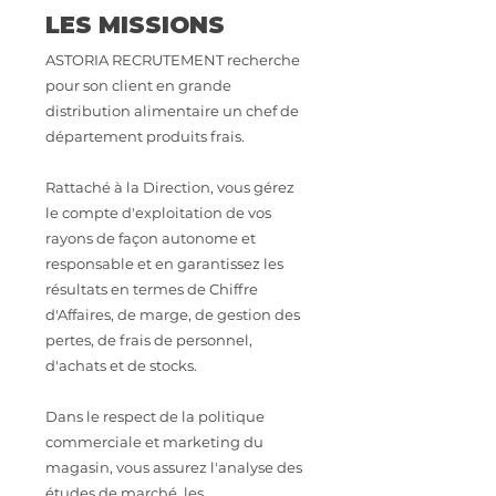
LES MISSIONS
ASTORIA RECRUTEMENT recherche
pour son client en grande
distribution alimentaire un chef de
département produits frais.
Rattaché à la Direction, vous gérez
le compte d'exploitation de vos
rayons de façon autonome et
responsable et en garantissez les
résultats en termes de Chiffre
d'Affaires, de marge, de gestion des
pertes, de frais de personnel,
d'achats et de stocks.
Dans le respect de la politique
commerciale et marketing du
magasin, vous assurez l'analyse des
études de marché, les