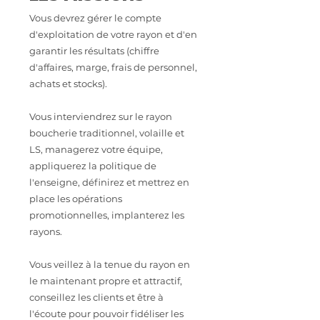
Vous devrez gérer le compte
d'exploitation de votre rayon et d'en
garantir les résultats (chiffre
d'affaires, marge, frais de personnel,
achats et stocks).
Vous interviendrez sur le rayon
boucherie traditionnel, volaille et
LS, managerez votre équipe,
appliquerez la politique de
l'enseigne, définirez et mettrez en
place les opérations
promotionnelles, implanterez les
rayons.
Vous veillez à la tenue du rayon en
le maintenant propre et attractif,
conseillez les clients et être à
l'écoute pour pouvoir fidéliser les