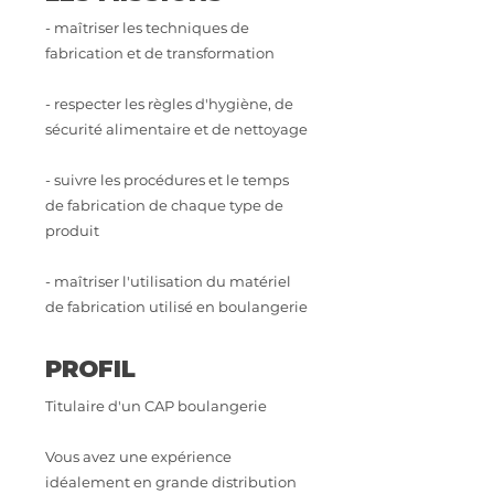
- maîtriser les techniques de
fabrication et de transformation
- respecter les règles d'hygiène, de
sécurité alimentaire et de nettoyage
- suivre les procédures et le temps
de fabrication de chaque type de
produit
- maîtriser l'utilisation du matériel
de fabrication utilisé en boulangerie
PROFIL
Titulaire d'un CAP boulangerie
Vous avez une expérience
idéalement en grande distribution