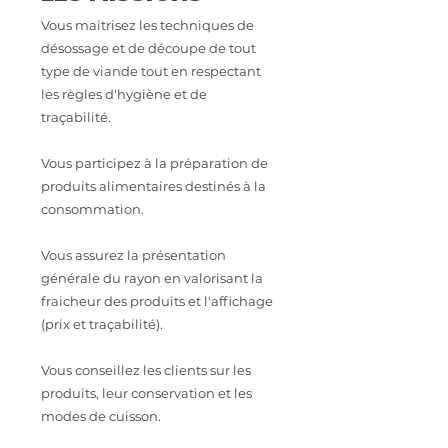
Vous maitrisez les techniques de
désossage et de découpe de tout
type de viande tout en respectant
les règles d'hygiène et de
traçabilité.
Vous participez à la préparation de
produits alimentaires destinés à la
consommation.
Vous assurez la présentation
générale du rayon en valorisant la
fraicheur des produits et l'affichage
(prix et traçabilité).
Vous conseillez les clients sur les
produits, leur conservation et les
modes de cuisson.