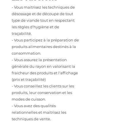
- Vous maitrisez les techniques de
désossage et de découpe de tout
type de viande tout en respectant
les règles d'hygiène et de
traçabilité.
- Vous participez à la préparation de
produits alimentaires destinés à la
consommation.
- Vous assurez la présentation
générale du rayon en valorisant la
fraicheur des produits et l'affichage
(prix et traçabilité)
- Vous conseillez les clients sur les
produits, leur conservation et les
modes de cuisson.
- Vous avez des qualités
relationnelles et maitrisez les
techniques de vente.