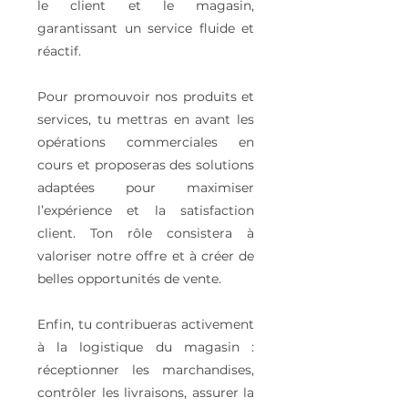
le client et le magasin,
garantissant un service fluide et
réactif.
Pour promouvoir nos produits et
services, tu mettras en avant les
opérations commerciales en
cours et proposeras des solutions
adaptées pour maximiser
l’expérience et la satisfaction
client. Ton rôle consistera à
valoriser notre offre et à créer de
belles opportunités de vente.
Enfin, tu contribueras activement
à la logistique du magasin :
réceptionner les marchandises,
contrôler les livraisons, assurer la