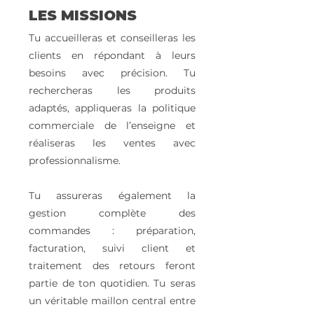
LES MISSIONS
Tu accueilleras et conseilleras les
clients en répondant à leurs
besoins avec précision. Tu
rechercheras les produits
adaptés, appliqueras la politique
commerciale de l’enseigne et
réaliseras les ventes avec
professionnalisme.
Tu assureras également la
gestion complète des
commandes : préparation,
facturation, suivi client et
traitement des retours feront
partie de ton quotidien. Tu seras
un véritable maillon central entre