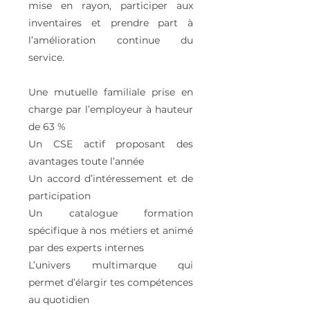
mise en rayon, participer aux
inventaires et prendre part à
l’amélioration continue du
service.
Une mutuelle familiale prise en
charge par l’employeur à hauteur
de 63 %
Un CSE actif proposant des
avantages toute l’année
Un accord d’intéressement et de
participation
Un catalogue formation
spécifique à nos métiers et animé
par des experts internes
L’univers multimarque qui
permet d’élargir tes compétences
au quotidien