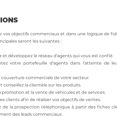
SIONS
e vos objectifs commerciaux et dans une logique de fidél
ncipales seront les suivantes :
 et développez le réseau d'agents qui vous est confié.
ez votre portefeuille d'agents dans l'atteinte de leu
la couverture commerciale de votre secteur.
 conseillez la clientèle sur les produits.
a promotion et la vente de véhicules et de services.
les clients afin de réaliser vos objectifs de ventes.
z de la prospection téléphonique à partir des fiches cli
tement des leads commerciaux.