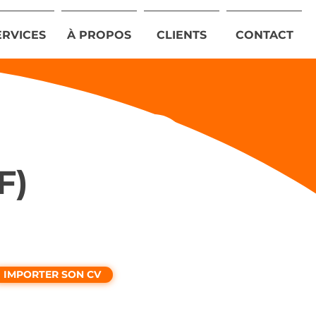
ERVICES
À PROPOS
CLIENTS
CONTACT
F)
IMPORTER SON CV