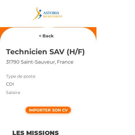
< Back
Technicien SAV (H/F)
31790 Saint-Sauveur, France
Type de poste
CDI
Salaire
IMPORTER SON CV
LES MISSIONS