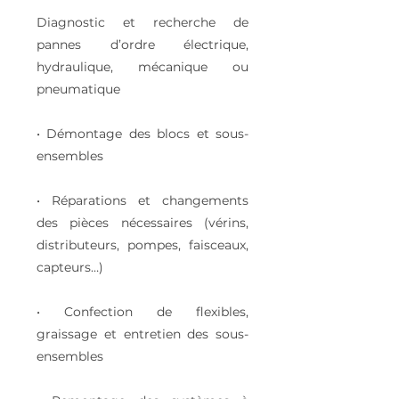
Diagnostic et recherche de
pannes d’ordre électrique,
hydraulique, mécanique ou
pneumatique
• Démontage des blocs et sous-
ensembles
• Réparations et changements
des pièces nécessaires (vérins,
distributeurs, pompes, faisceaux,
capteurs…)
• Confection de flexibles,
graissage et entretien des sous-
ensembles