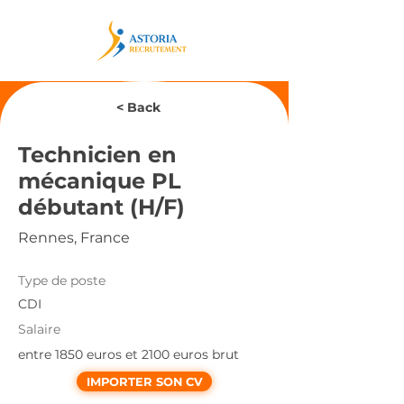
< Back
Technicien en
mécanique PL
débutant (H/F)
Rennes, France
Type de poste
CDI
Salaire
entre 1850 euros et 2100 euros brut
IMPORTER SON CV