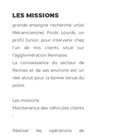
LES MISSIONS
grande enseigne recherche un(e)
Mécanicien(ne) Poids Lourds, un
profil Junior, pour intervenir chez
l’un de nos clients situé sur
l’agglomération Rennaise.
La connaissance du secteur de
Rennes et de ses environs est un
réel atout pour la bonne tenue du
poste.
Les missions
Maintenance des véhicules clients
:
Réaliser les opérations de