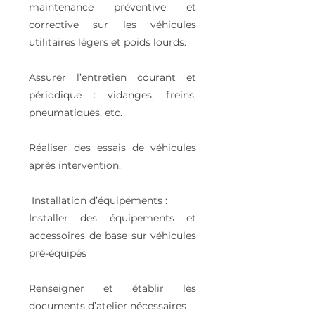
maintenance préventive et
corrective sur les véhicules
utilitaires légers et poids lourds.
Assurer l’entretien courant et
périodique : vidanges, freins,
pneumatiques, etc.
Réaliser des essais de véhicules
après intervention.
️ Installation d’équipements :
Installer des équipements et
accessoires de base sur véhicules
pré-équipés
Renseigner et établir les
documents d’atelier nécessaires