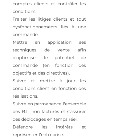
comptes clients et contrôler les
conditions.
Traiter les litiges clients et tout
dysfonctionnements liés à une
commande.
Mettre en application ses
techniques de vente afin
d'optimiser le potentiel de
commande (en fonction des
objectifs et des directives).
Suivre et mettre à jour les
conditions client en fonction des
réalisations.
Suivre en permanence l'ensemble
des B.L. non facturés et s'assurer
des déblocages en temps réel.
Défendre les intérêts et
représenter l'entreprise.