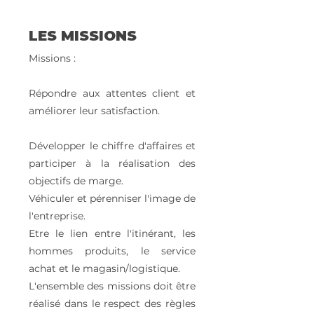
LES MISSIONS
Missions :
Répondre aux attentes client et
améliorer leur satisfaction.
Développer le chiffre d'affaires et
participer à la réalisation des
objectifs de marge.
Véhiculer et pérenniser l'image de
l'entreprise.
Etre le lien entre l'itinérant, les
hommes produits, le service
achat et le magasin/logistique.
L'ensemble des missions doit être
réalisé dans le respect des règles