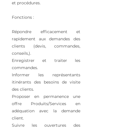
et procédures.
Fonctions :
Répondre efficacement et
rapidement aux demandes des
clients (devis, commandes,
conseils,).
Enregistrer et traiter les
commandes.
Informer les représentants
itinérants des besoins de visite
des clients.
Proposer en permanence une
offre Produits/Services en
adéquation avec la demande
client.
Suivre les ouvertures des