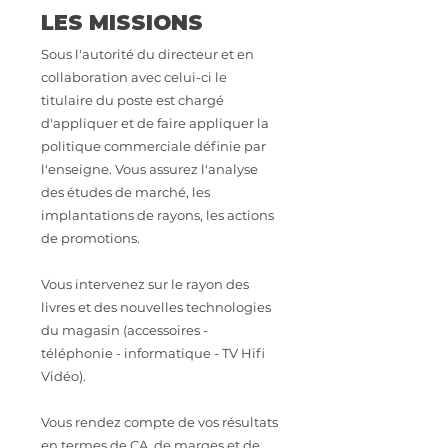
LES MISSIONS
Sous l'autorité du directeur et en
collaboration avec celui-ci le
titulaire du poste est chargé
d'appliquer et de faire appliquer la
politique commerciale définie par
l'enseigne. Vous assurez l'analyse
des études de marché, les
implantations de rayons, les actions
de promotions.
Vous intervenez sur le rayon des
livres et des nouvelles technologies
du magasin (accessoires -
téléphonie - informatique - TV Hifi
Vidéo).
Vous rendez compte de vos résultats
en termes de CA, de marges et de