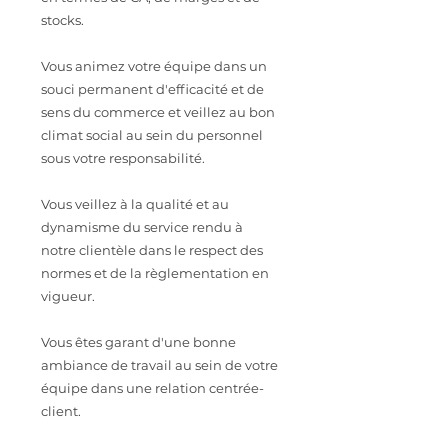
stocks.
Vous animez votre équipe dans un
souci permanent d'efficacité et de
sens du commerce et veillez au bon
climat social au sein du personnel
sous votre responsabilité.
Vous veillez à la qualité et au
dynamisme du service rendu à
notre clientèle dans le respect des
normes et de la règlementation en
vigueur.
Vous êtes garant d'une bonne
ambiance de travail au sein de votre
équipe dans une relation centrée-
client.