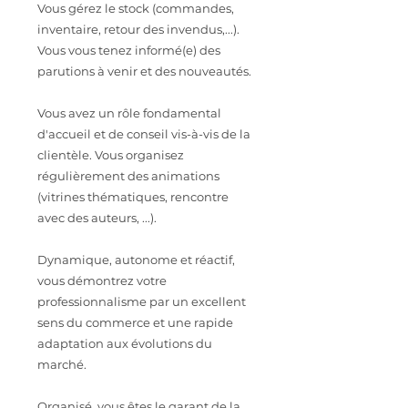
Vous gérez le stock (commandes,
inventaire, retour des invendus,...).
Vous vous tenez informé(e) des
parutions à venir et des nouveautés.
Vous avez un rôle fondamental
d'accueil et de conseil vis-à-vis de la
clientèle. Vous organisez
régulièrement des animations
(vitrines thématiques, rencontre
avec des auteurs, ...).
Dynamique, autonome et réactif,
vous démontrez votre
professionnalisme par un excellent
sens du commerce et une rapide
adaptation aux évolutions du
marché.
Organisé, vous êtes le garant de la