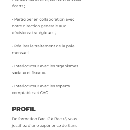
écarts ;
- Participer en collaboration avec
notre direction générale aux
décisions stratégiques ;
- Réaliser le traitement de la paie
mensuel.
- Interlocuteur avec les organismes
sociaux et fiscaux.
- Interlocuteur avec les experts
comptables et CAC
PROFIL
De formation Bac +2 à Bac +5, vous
justifiez d'une expérience de 5 ans