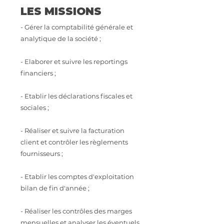
LES MISSIONS
- Gérer la comptabilité générale et
analytique de la société ;
- Elaborer et suivre les reportings
financiers ;
- Etablir les déclarations fiscales et
sociales ;
- Réaliser et suivre la facturation
client et contrôler les règlements
fournisseurs ;
- Etablir les comptes d'exploitation
bilan de fin d'année ;
- Réaliser les contrôles des marges
mensuelles et analyser les éventuels