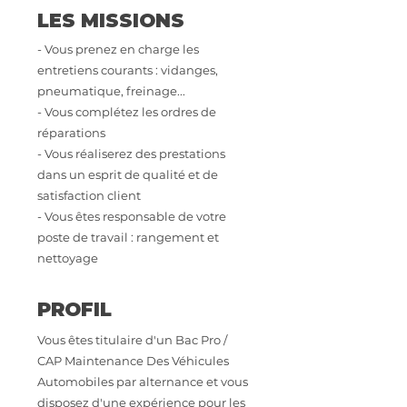
LES MISSIONS
- Vous prenez en charge les
entretiens courants : vidanges,
pneumatique, freinage...
- Vous complétez les ordres de
réparations
- Vous réaliserez des prestations
dans un esprit de qualité et de
satisfaction client
- Vous êtes responsable de votre
poste de travail : rangement et
nettoyage
PROFIL
Vous êtes titulaire d'un Bac Pro /
CAP Maintenance Des Véhicules
Automobiles par alternance et vous
disposez d'une expérience pour les