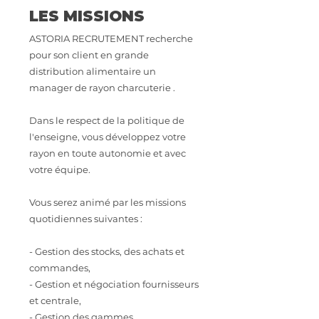
LES MISSIONS
ASTORIA RECRUTEMENT recherche
pour son client en grande
distribution alimentaire un
manager de rayon charcuterie .
Dans le respect de la politique de
l'enseigne, vous développez votre
rayon en toute autonomie et avec
votre équipe.
Vous serez animé par les missions
quotidiennes suivantes :
- Gestion des stocks, des achats et
commandes,
- Gestion et négociation fournisseurs
et centrale,
- Gestion des gammes,