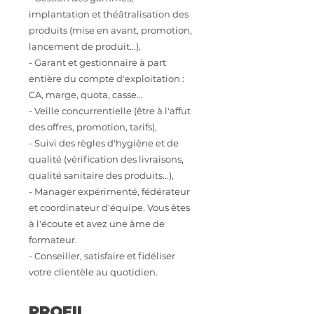
implantation et théâtralisation des
produits (mise en avant, promotion,
lancement de produit...),
- Garant et gestionnaire à part
entière du compte d'exploitation :
CA, marge, quota, casse...
- Veille concurrentielle (être à l'affut
des offres, promotion, tarifs),
- Suivi des règles d'hygiène et de
qualité (vérification des livraisons,
qualité sanitaire des produits...),
- Manager expérimenté, fédérateur
et coordinateur d'équipe. Vous êtes
à l'écoute et avez une âme de
formateur.
- Conseiller, satisfaire et fidéliser
votre clientèle au quotidien.
PROFIL