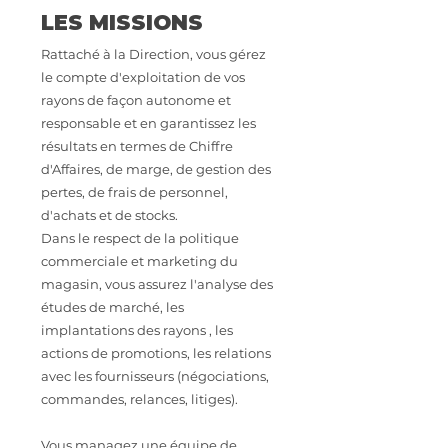
LES MISSIONS
Rattaché à la Direction, vous gérez
le compte d'exploitation de vos
rayons de façon autonome et
responsable et en garantissez les
résultats en termes de Chiffre
d'Affaires, de marge, de gestion des
pertes, de frais de personnel,
d'achats et de stocks.
Dans le respect de la politique
commerciale et marketing du
magasin, vous assurez l'analyse des
études de marché, les
implantations des rayons , les
actions de promotions, les relations
avec les fournisseurs (négociations,
commandes, relances, litiges).
Vous managez une équipe de