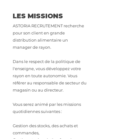
LES MISSIONS
ASTORIA RECRUTEMENT recherche
pour son client en grande
distribution alimentaire un
manager de rayon.
Dans le respect de la politique de
l'enseigne, vous développez votre
rayon en toute autonomie. Vous
référer au responsable de secteur du
magasin ou au directeur.
Vous serez animé par les missions
quotidiennes suivantes :
Gestion des stocks, des achats et
commandes,