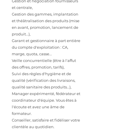
Gestion et négociation fournisseurs
et centrale,
Gestion des gammes, implantation
et théâtralisation des produits (mise
en avant, promotion, lancement de
produit...),
Garant et gestionnaire à part entière
du compte d'exploitation : CA,
marge, quota, casse...
Veille concurrentielle (être à l'affut
des offres, promotion, tarifs),
Suivi des règles d'hygiène et de
qualité (vérification des livraisons,
qualité sanitaire des produits...),
Manager expérimenté, fédérateur et
coordinateur d'équipe. Vous êtes à
l'écoute et avez une âme de
formateur.
Conseiller, satisfaire et fidéliser votre
clientèle au quotidien.