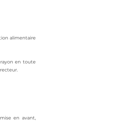
ion alimentaire
 rayon en toute
recteur.
(mise en avant,