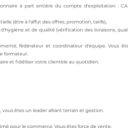
ionnaire à part entière du compte d'exploitation : CA
ielle (être à l'affut des offres, promotion, tarifs),
 d'hygiène et de qualité (vérification des livraisons, qual
menté, fédérateur et coordinateur d'équipe. Vous ête
e formateur.
faire et fidéliser votre clientèle au quotidien.
vous êtes un leader alliant terrain et gestion.
imé pour le commerce. Vous êtes force de vente.