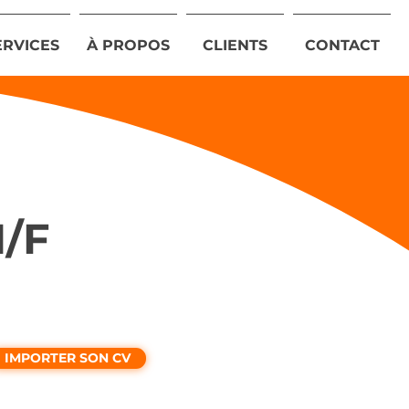
ERVICES
À PROPOS
CLIENTS
CONTACT
H/F
IMPORTER SON CV